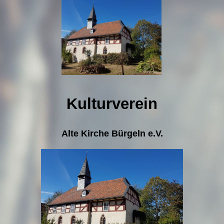
Kulturverein
Alte Kirche Bürgeln e.V.