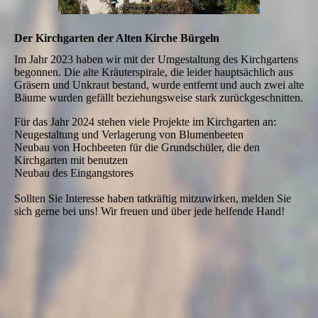
Der Kirchgarten der Alten Kirche Bürgeln
Im Jahr 2023 haben wir mit der Umgestaltung des Kirchgartens
begonnen. Die alte Kräuterspirale, die leider hauptsächlich aus
Gräsern und Unkraut bestand, wurde entfernt und auch zwei alte
Bäume wurden gefällt beziehungsweise stark zurückgeschnitten.
Für das Jahr 2024 stehen viele Projekte im Kirchgarten an:
Neugestaltung und Verlagerung von Blumenbeeten
Neubau von Hochbeeten für die Grundschüler, die den
Kirchgarten mit benutzen
Neubau des Eingangstores
Sollten Sie Interesse haben tatkräftig mitzuwirken, melden Sie
sich gerne bei uns! Wir freuen und über jede helfende Hand!