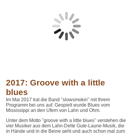
2017: Groove with a little
blues
Im Mai 2017 trat die Band "slowsmokin" mit Ihrem
Programm bei uns auf. Gespielt wurde Blues vom
Mississippi an den Ufern von Lahn und Ohm.
Unter dem Motto "groove with a little blues" verstehen die
vier Musiker aus dem Lahn-Delte Gute-Laune-Musik, die
in Hände und in die Beine geht und auch schon mal zum