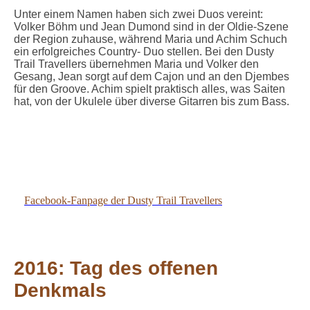
Unter einem Namen haben sich zwei Duos vereint:
Volker Böhm und Jean Dumond sind in der Oldie-Szene
der Region zuhause, während Maria und Achim Schuch
ein erfolgreiches Country- Duo stellen. Bei den Dusty
Trail Travellers übernehmen Maria und Volker den
Gesang, Jean sorgt auf dem Cajon und an den Djembes
für den Groove. Achim spielt praktisch alles, was Saiten
hat, von der Ukulele über diverse Gitarren bis zum Bass.
Country 21052016
Facebook-Fanpage der Dusty Trail Travellers
2016: Tag des offenen
Denkmals