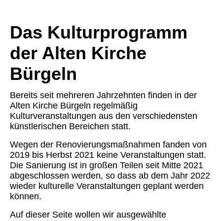
Das Kulturprogramm
der Alten Kirche
Bürgeln
Bereits seit mehreren Jahrzehnten finden in der
Alten Kirche Bürgeln regelmäßig
Kulturveranstaltungen aus den verschiedensten
künstlerischen Bereichen statt.
Wegen der Renovierungsmaßnahmen fanden von
2019 bis Herbst 2021 keine Veranstaltungen statt.
Die Sanierung ist in großen Teilen seit Mitte 2021
abgeschlossen werden, so dass ab dem Jahr 2022
wieder kulturelle Veranstaltungen geplant werden
können.
Auf dieser Seite wollen wir ausgewählte