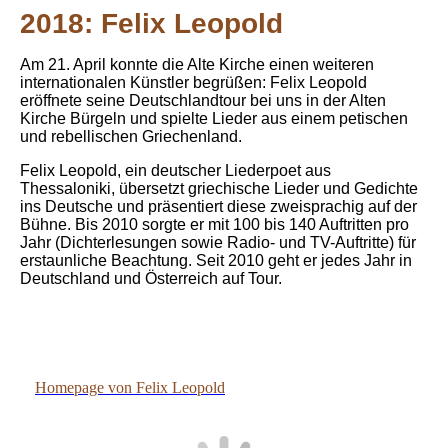
2018: Felix Leopold
Am 21. April konnte die Alte Kirche einen weiteren
internationalen Künstler begrüßen: Felix Leopold
eröffnete seine Deutschlandtour bei uns in der Alten
Kirche Bürgeln und spielte Lieder aus einem petischen
und rebellischen Griechenland.
Felix Leopold, ein deutscher Liederpoet aus
Thessaloniki, übersetzt griechische Lieder und Gedichte
ins Deutsche und präsentiert diese zweisprachig auf der
Bühne. Bis 2010 sorgte er mit 100 bis 140 Auftritten pro
Jahr (
Dichterlesungen sowie Radio- und TV-Auftritte)
für
erstaunliche Beachtung. Seit 2010 geht er jedes Jahr in
Deutschland und Österreich auf Tour.
Leopold
Homepage von Felix Leopold