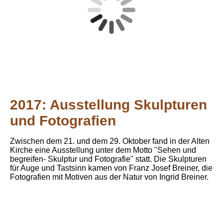
2017: Ausstellung Skulpturen
und Fotografien
Zwischen dem 21. und dem 29. Oktober fand in der Alten
Kirche eine Ausstellung unter dem Motto "Sehen und
begreifen- Skulptur und Fotografie" statt. Die Skulpturen
für Auge und Tastsinn kamen von Franz Josef Breiner, die
Fotografien mit Motiven aus der Natur von Ingrid Breiner.
Skulpturen 21102017