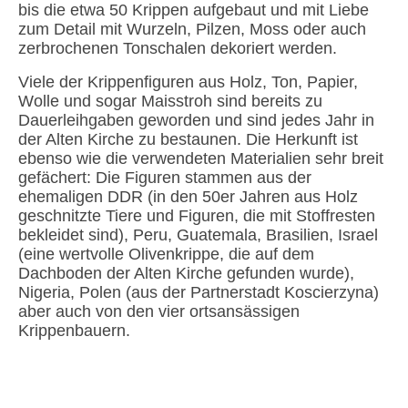
bis die etwa 50 Krippen aufgebaut und mit Liebe
zum Detail mit Wurzeln, Pilzen, Moss oder auch
zerbrochenen Tonschalen dekoriert werden.
Viele der Krippenfiguren aus Holz, Ton, Papier,
Wolle und sogar Maisstroh sind bereits zu
Dauerleihgaben geworden und sind jedes Jahr in
der Alten Kirche zu bestaunen. Die Herkunft ist
ebenso wie die verwendeten Materialien sehr breit
gefächert: Die Figuren stammen aus der
ehemaligen DDR (in den 50er Jahren aus Holz
geschnitzte Tiere und Figuren, die mit Stoffresten
bekleidet sind), Peru, Guatemala, Brasilien, Israel
(eine wertvolle Olivenkrippe, die auf dem
Dachboden der Alten Kirche gefunden wurde),
Nigeria, Polen (aus der Partnerstadt Koscierzyna)
aber auch von den vier ortsansässigen
Krippenbauern.