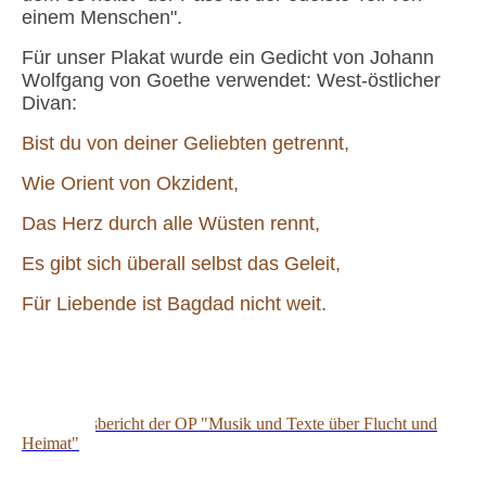
einem Menschen".
Für unser Plakat wurde ein Gedicht von Johann
Wolfgang von Goethe verwendet: West-östlicher
Divan:
Bist du von deiner Geliebten getrennt,
Wie Orient von Okzident,
Das Herz durch alle Wüsten rennt,
Es gibt sich überall selbst das Geleit,
Für Liebende ist Bagdad nicht weit.
Flucht 21032015
Zeitungsbericht der OP "Musik und Texte über Flucht und
Heimat"