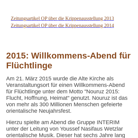
Krippenausstellung 28122014
Zeitungsartikel OP über die Krippenausstellung 2013
Zeitungsartikel OP über die Krippenausstellung 2014
2015: Willkommens-Abend für
Flüchtlinge
Am 21. März 2015 wurde die Alte Kirche als
Veranstaltungsort für einen Willkommens-Abend
für Flüchtlinge unter dem Motto "Nouruz 2015:
Flucht, Hoffnung, Heimat" genutzt.
Nouruz ist das
von mehr als 300 Millionen Menschen gefeierte
orientalische Neujahrsfest.
Hierzu spielte am Abend die Gruppe INTERIM
unter der Leitung von Youssef Nasifaus Wetzlar
orientalische Musik. Dieser hat sechs Jahre lang