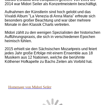
2014 war Midori Seiler als Konzertmeisterin beschäftigt.
Aufnahmen der Künstlerin sind hoch gelobt und das
Vivaldi Album "La Venezia di Anna Maria" erfreute sich
besonders großer Beachtung und war über mehrere
Monate in den Klassik Charts vertreten.
Midori zählt zu den wenigen Spezialisten der historischen
Aufführungspraxis, die sich in verschiedenen Epochen
heimisch fühlen.
2015 erhielt sie den Sächsischen Mozartpreis und feiert
jedes Jahr große Erfolge mit einem Ensemble aus 18
Musikern aus 12 Nationen, welche die berühmte
Köthener Hofkapelle zu Bachs Zeiten als Vorbild hat.
Seiler 15072017
Homepage von Midori Seiler