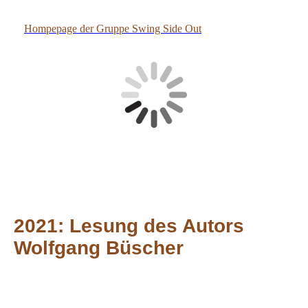
Hompepage der Gruppe Swing Side Out
2021: Lesung des Autors
Wolfgang Büscher
Plakat Wolfgang Büscher