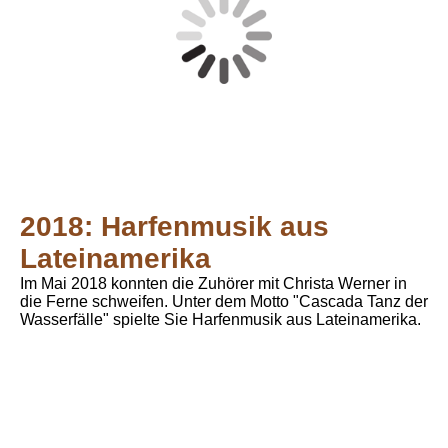
2018: Harfenmusik aus
Lateinamerika
Im Mai 2018 konnten die Zuhörer mit Christa Werner in
die Ferne schweifen. Unter dem Motto "Cascada Tanz der
Wasserfälle" spielte Sie Harfenmusik aus Lateinamerika.
Harfenmusik