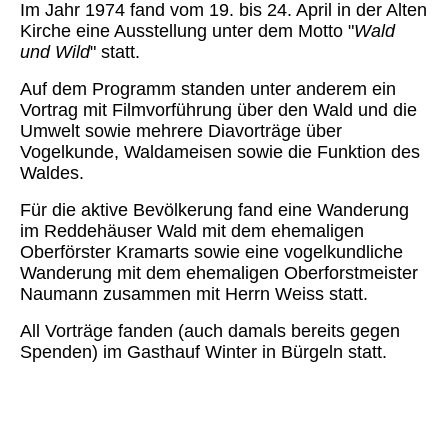
Im Jahr 1974 fand vom 19. bis 24. April in der Alten
Kirche eine Ausstellung unter dem Motto "
Wald
und Wild
" statt.
Auf dem Programm standen unter anderem ein
Vortrag mit Filmvorführung über den Wald und die
Umwelt sowie mehrere Diavorträge über
Vogelkunde, Waldameisen sowie die Funktion des
Waldes.
Für die aktive Bevölkerung fand eine Wanderung
im Reddehäuser Wald mit dem ehemaligen
Oberförster Kramarts sowie eine vogelkundliche
Wanderung mit dem ehemaligen Oberforstmeister
Naumann zusammen mit Herrn Weiss statt.
All Vorträge fanden (auch damals bereits gegen
Spenden) im Gasthauf Winter in Bürgeln statt.