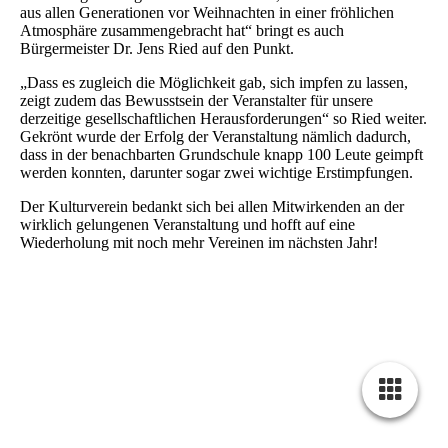
aus allen Generationen vor Weihnachten in einer fröhlichen
Atmosphäre zusammengebracht hat“ bringt es auch
Bürgermeister Dr. Jens Ried auf den Punkt.
„Dass es zugleich die Möglichkeit gab, sich impfen zu lassen,
zeigt zudem das Bewusstsein der Veranstalter für unsere
derzeitige gesellschaftlichen Herausforderungen“ so Ried weiter.
Gekrönt wurde der Erfolg der Veranstaltung nämlich dadurch,
dass in der benachbarten Grundschule knapp 100 Leute geimpft
werden konnten, darunter sogar zwei wichtige Erstimpfungen.
Der Kulturverein bedankt sich bei allen Mitwirkenden an der
wirklich gelungenen Veranstaltung und hofft auf eine
Wiederholung mit noch mehr Vereinen im nächsten Jahr!