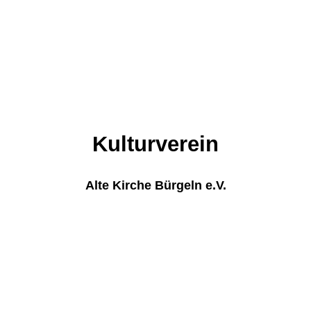
Kulturverein
Alte Kirche Bürgeln e.V.