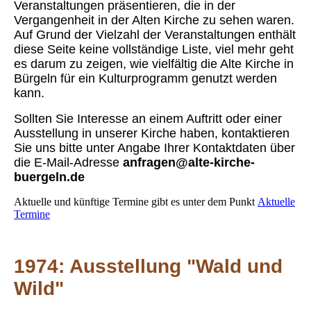
Veranstaltungen präsentieren, die in der
Vergangenheit in der Alten Kirche zu sehen waren.
Auf Grund der Vielzahl der Veranstaltungen enthält
diese Seite keine vollständige Liste, viel mehr geht
es darum zu zeigen, wie vielfältig die Alte Kirche in
Bürgeln für ein Kulturprogramm genutzt werden
kann.
Sollten Sie Interesse an einem Auftritt oder einer
Ausstellung in unserer Kirche haben, kontaktieren
Sie uns bitte unter Angabe Ihrer Kontaktdaten über
die E-Mail-Adresse
anfragen@alte-kirche-
buergeln.de
Aktuelle und künftige Termine gibt es unter dem Punkt
Aktuelle
Termine
1974: Ausstellung "Wald
und
Wild"