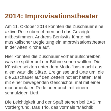
2014:
Improvisationstheater
Am 11. Oktober 2014 konnten die Zuschauer eine
aktive Rolle übernehmen und das Gezeigte
mitbestimmen. Andreas Benkwitz führte mit
musikalischer Begleitung ein Improvisationstheater
in der Alten Kirche auf.
Hier konnten die Zuschauer vorher aufschreiben,
was sie später auf der Bühne sehen wollten. Die
Künstler setzten unter dem Motto "bas macht aus
allem was" die Sätze, Ereignisse und Orte um, die
die Zuschauer auf den Zetteln notiert hatten: Mal
mit einer bewegenden Geschichte, mal mit einer
monumentalen Rede oder auch mit einem
schnulzigen Lied.
Die Leichtigkeit und der Spaß stehen bei BAS im
Vordergrund. Das Trio, das vormals "Mächtik